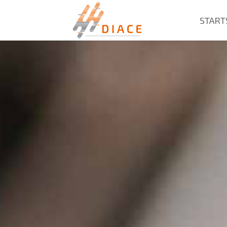
START