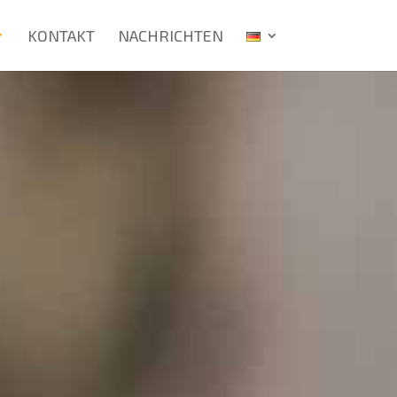
KONTAKT
NACHRICHTEN