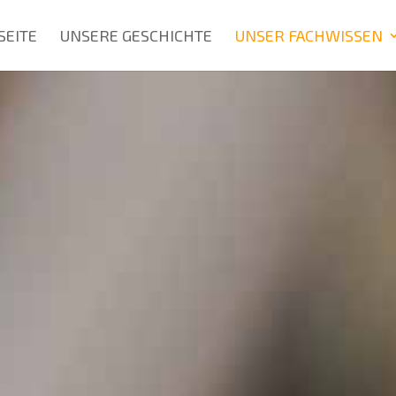
SEITE
UNSERE GESCHICHTE
UNSER FACHWISSEN